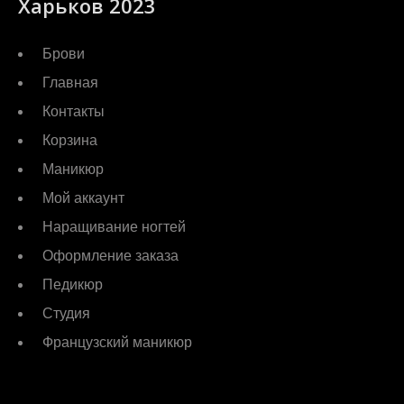
Харьков 2023
Брови
Главная
Контакты
Корзина
Маникюр
Мой аккаунт
Наращивание ногтей
Оформление заказа
Педикюр
Студия
Французский маникюр