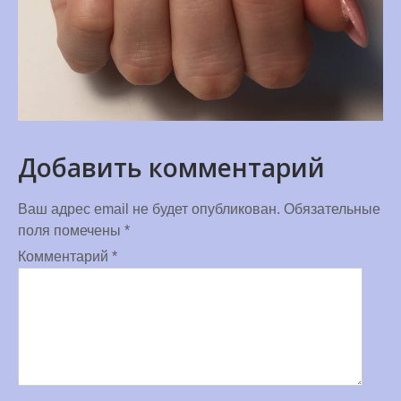
Добавить комментарий
Ваш адрес email не будет опубликован.
Обязательные
поля помечены
*
Комментарий
*