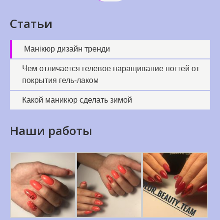
Статьи
Манікюр дизайн тренди
Чем отличается гелевое наращивание ногтей от
покрытия гель-лаком
Какой маникюр сделать зимой
Наши работы