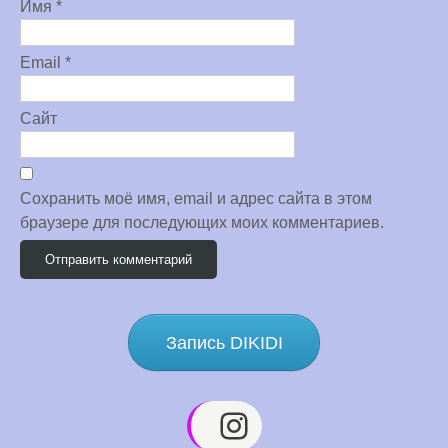
Имя
*
Email
*
Сайт
Сохранить моё имя, email и адрес сайта в этом
браузере для последующих моих комментариев.
Запись DIKIDI
Instagram