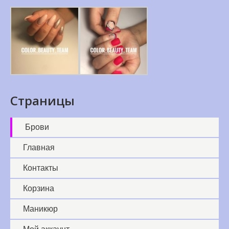
Страницы
Брови
Главная
Контакты
Корзина
Маникюр