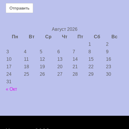
Август 2026
Пн
Вт
Ср
Чт
Пт
Сб
Вс
1
2
3
4
5
6
7
8
9
10
11
12
13
14
15
16
17
18
19
20
21
22
23
24
25
26
27
28
29
30
31
« Окт