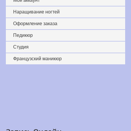
Мой аккаунт
Наращивание ногтей
Оформление заказа
Педикюр
Студия
Французский маникюр