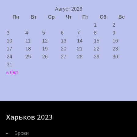
Август 2026
Пн
Вт
Ср
Чт
Пт
Сб
Вс
1
2
3
4
5
6
7
8
9
10
11
12
13
14
15
16
17
18
19
20
21
22
23
24
25
26
27
28
29
30
31
« Окт
Харьков 2023
Брови