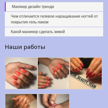
Манікюр дизайн тренди
Чем отличается гелевое наращивание ногтей от
покрытия гель-лаком
Какой маникюр сделать зимой
Наши работы