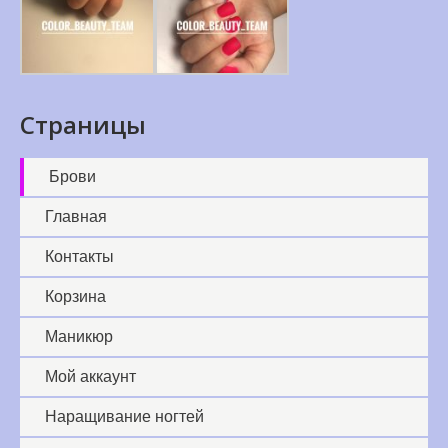
Страницы
Брови
Главная
Контакты
Корзина
Маникюр
Мой аккаунт
Наращивание ногтей