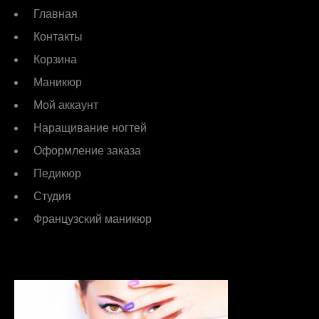
Главная
Контакты
Корзина
Маникюр
Мой аккаунт
Наращивание ногтей
Оформление заказа
Педикюр
Студия
Французский маникюр