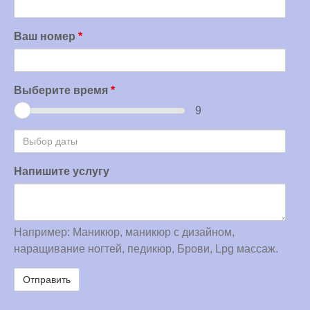
Ваш номер
*
Выберите время
*
9
Выбор
даты
Напишите услугу
Например: Маникюр, маникюр с дизайном,
наращивание ногтей, педикюр, Брови, Lpg массаж.