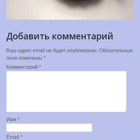
Добавить комментарий
Ваш адрес email не будет опубликован.
Обязательные
поля помечены
*
Комментарий
*
Имя
*
Email
*