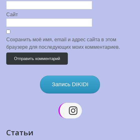
Сайт
Сохранить моё имя, email и адрес сайта в этом
браузере для последующих моих комментариев.
Запись DIKIDI
Instagram
Статьи