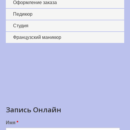
Оформление заказа
Педикюр
Студия
Французский маникюр
Запись Онлайн
Имя
*