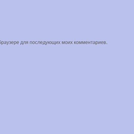
м браузере для последующих моих комментариев.