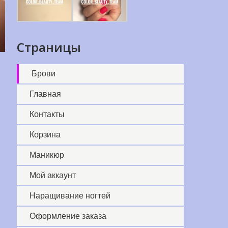
Страницы
Брови
Главная
Контакты
Корзина
Маникюр
Мой аккаунт
Наращивание ногтей
Оформление заказа