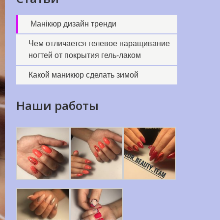
Манікюр дизайн тренди
Чем отличается гелевое наращивание
ногтей от покрытия гель-лаком
Какой маникюр сделать зимой
Наши работы