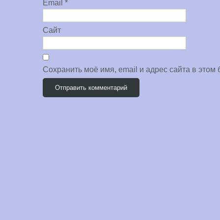
Email
*
Сайт
Сохранить моё имя, email и адрес сайта в это