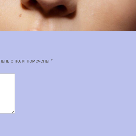
льные поля помечены
*